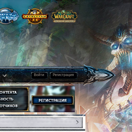
а
Войти
Регистрация