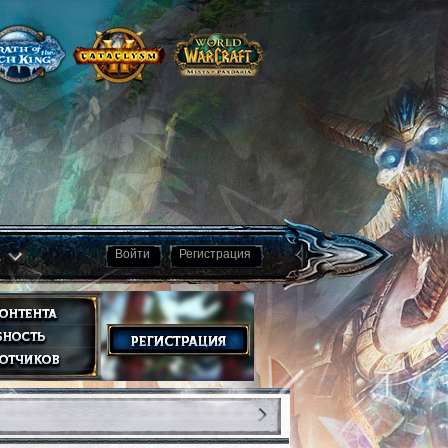
а
Войти
Регистрация