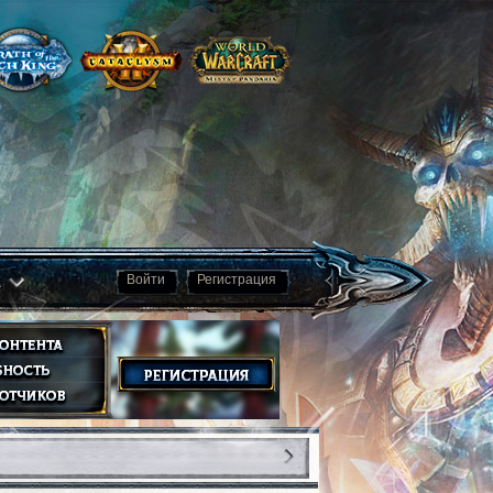
а
Войти
Регистрация