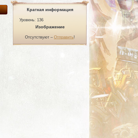
Краткая информация
Уровень: 136
Изображение
Отсутствуют –
Отправить
!