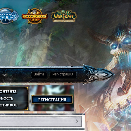
а
Войти
Регистрация