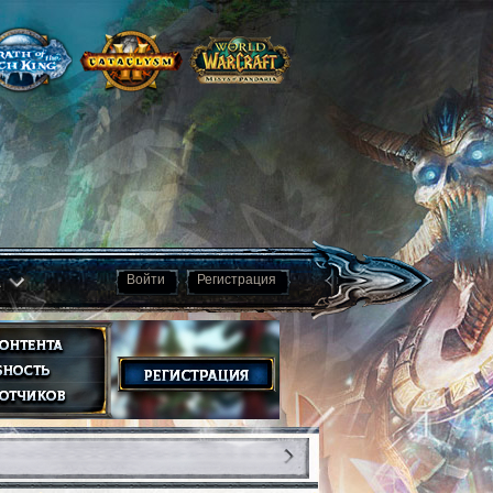
а
Войти
Регистрация