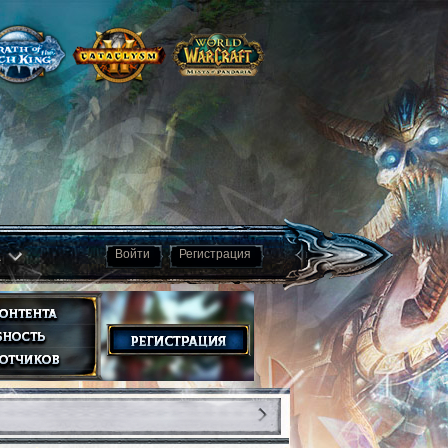
а
Войти
Регистрация