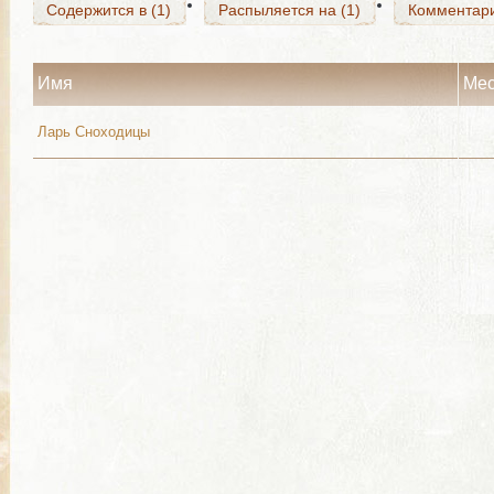
Содержится в (1)
Распыляется на (1)
Комментар
Имя
Мес
Ларь Сноходицы