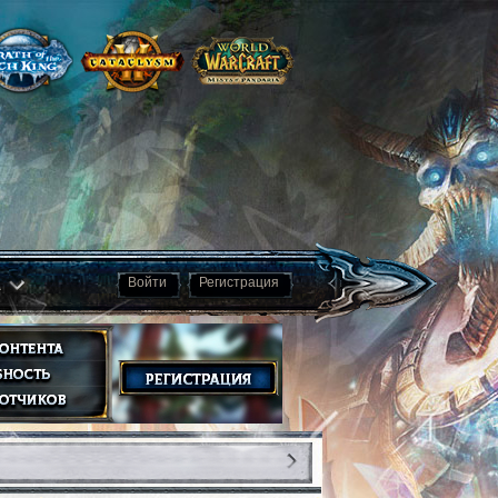
а
Войти
Регистрация