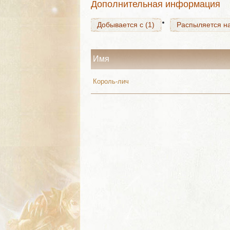
Дополнительная информация
Добывается с (1)
Распыляется на
Имя
Король-лич