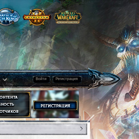
а
Войти
Регистрация