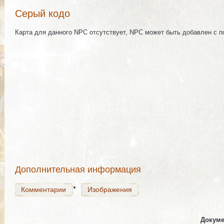
Серый кодо
Карта для данного NPC отсутствует, NPC может быть добавлен с 
Награда
Комментарии
Изображения
Комментарии
Изображения
Дополнительная информация
Комментарии
Изображения
Докуме