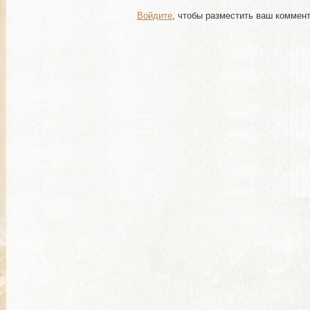
Войдите
, чтобы разместить ваш коммен