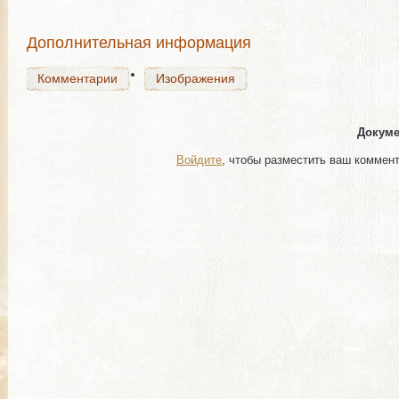
Комментарии
Изображения
Дополнительная информация
Комментарии
Изображения
Докуме
Войдите
, чтобы разместить ваш коммен