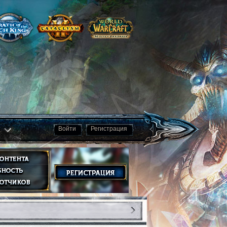
а
Войти
Регистрация