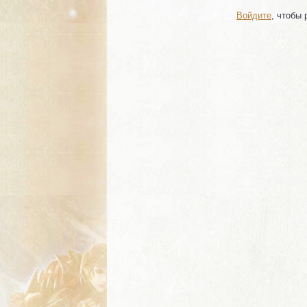
Войдите
, чтобы