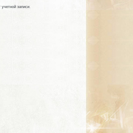
т учетной записи.