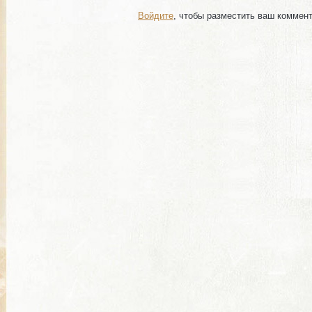
Войдите
, чтобы разместить ваш коммен