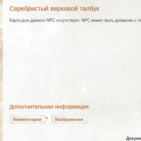
Серебристый верховой талбук
Карта для данного NPC отсутствует, NPC может быть добавлен с 
Награда
Комментарии
Изображения
Комментарии
Изображения
Дополнительная информация
Комментарии
Изображения
Докуме