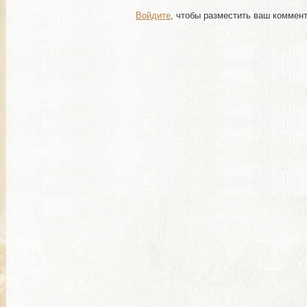
Войдите
, чтобы разместить ваш коммен