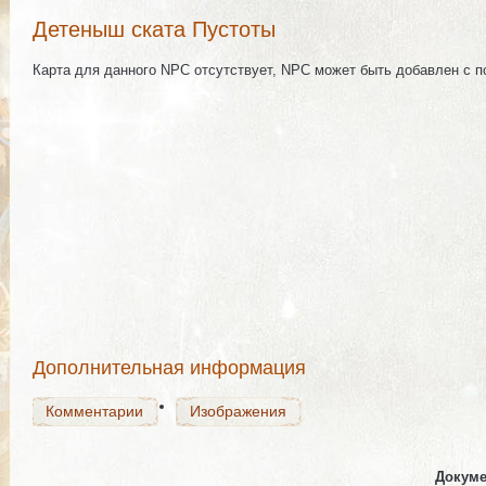
Детеныш ската Пустоты
Карта для данного NPC отсутствует, NPC может быть добавлен с 
Награда
Комментарии
Изображения
Комментарии
Изображения
Дополнительная информация
Комментарии
Изображения
Докуме