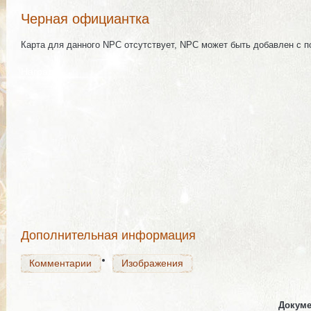
Черная официантка
Карта для данного NPC отсутствует, NPC может быть добавлен с 
Награда
Комментарии
Изображения
Комментарии
Изображения
Дополнительная информация
Комментарии
Изображения
Докуме