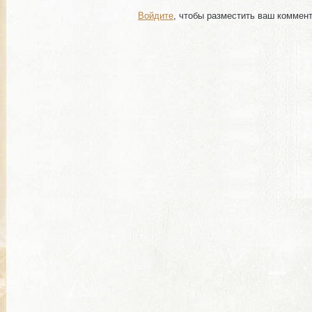
Войдите
, чтобы разместить ваш коммен