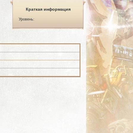
Краткая информация
Уровень: