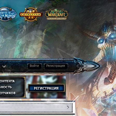
а
Войти
Регистрация