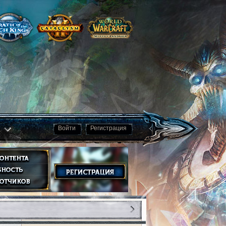
а
Войти
Регистрация