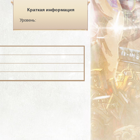
Краткая информация
Уровень: