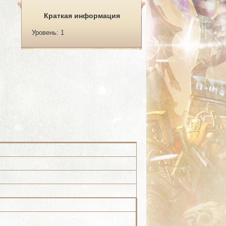
Краткая информация
Уровень: 1