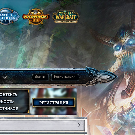
а
Войти
Регистрация