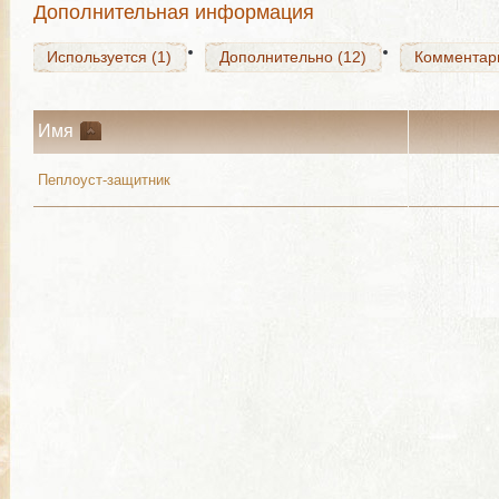
Дополнительная информация
Используется (1)
Дополнительно (12)
Комментар
Имя
Пеплоуст-защитник