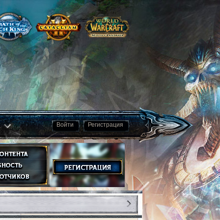
а
Войти
Регистрация