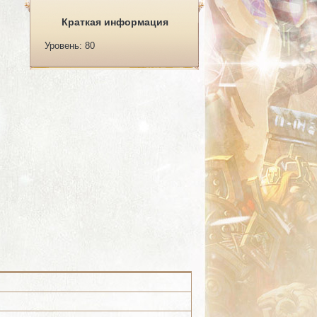
Краткая информация
Уровень: 80