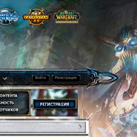
а
Войти
Регистрация