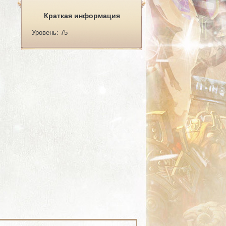
Краткая информация
Уровень: 75