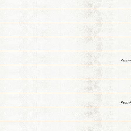
Редкий
Редкий