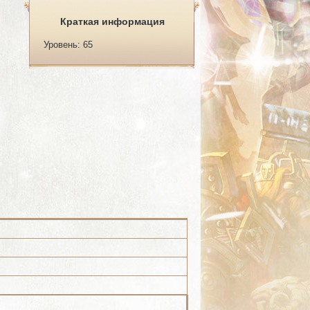
Краткая информация
Уровень: 65