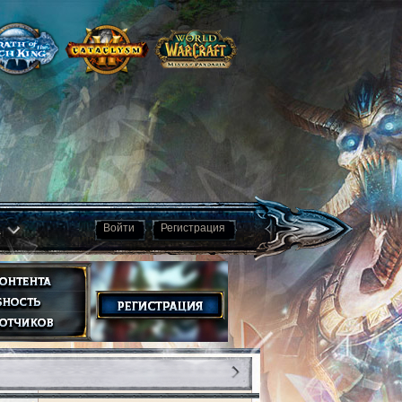
а
Войти
Регистрация