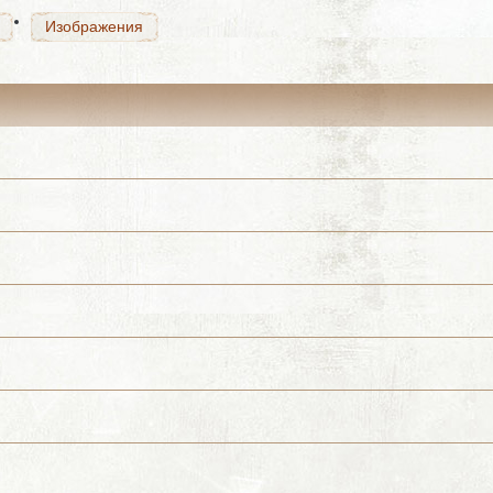
Изображения