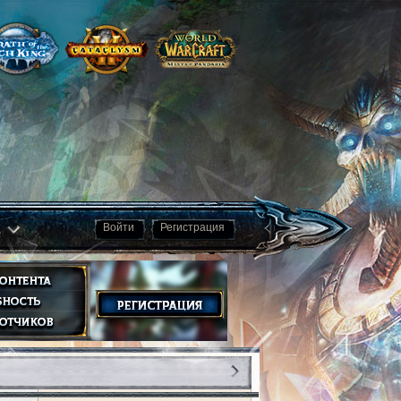
а
Войти
Регистрация