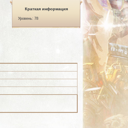
Краткая информация
Уровень: 78