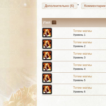
Дополнительно (6)
Комментарии
Имя
Тотем магмы
Уровень 1
Тотем магмы
Уровень 2
Тотем магмы
Уровень 3
Тотем магмы
Уровень 4
Тотем магмы
Уровень 5
Тотем магмы
Уровень 6