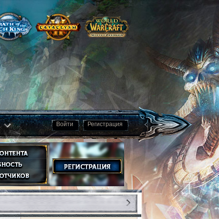
а
Войти
Регистрация