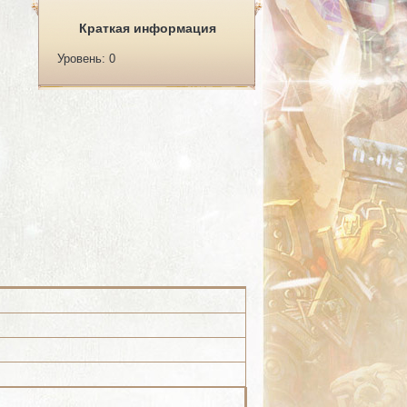
Краткая информация
Уровень: 0