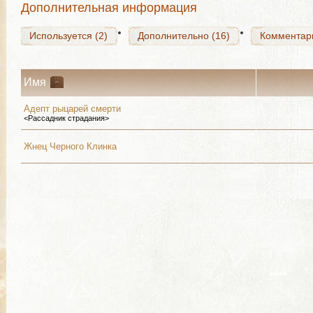
Дополнительная информация
Используется (2)
Дополнительно (16)
Комментар
Имя
Адепт рыцарей смерти
<Рассадник страдания>
Жнец Черного Клинка