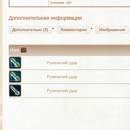
Значение: 150
Дополнительно (3)
Комментарии
Изображения
Дополнительная информация
Дополнительно (3)
Комментарии
Изображения
Имя
Рунический удар
Рунический удар
Рунический удар