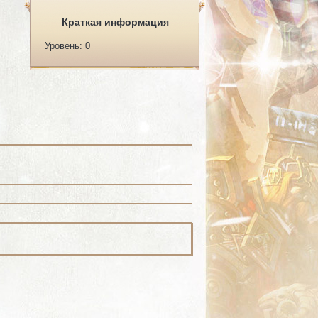
Краткая информация
Уровень: 0