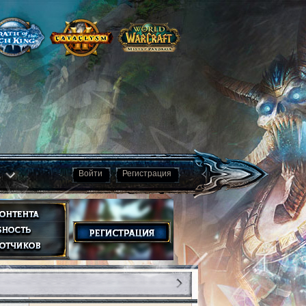
а
Войти
Регистрация