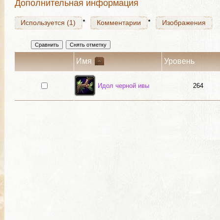
Дополнительная информация
Используется (1)
Комментарии
Изображения
Имя
Уровень
Идол черной ивы
264